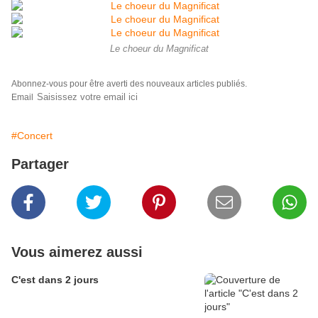
Le choeur du Magnificat
Abonnez-vous pour être averti des nouveaux articles publiés.
Email
#Concert
Partager
Vous aimerez aussi
C'est dans 2 jours