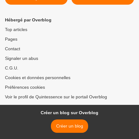
Rutter en Moselle-Est
Hébergé par Overblog
Top articles
Pages
Contact
Signaler un abus
C.G.U.
Cookies et données personnelles
Préférences cookies
Voir le profil de Quintessence sur le portail Overblog
Créer un blog sur Overblog
Créer un blog