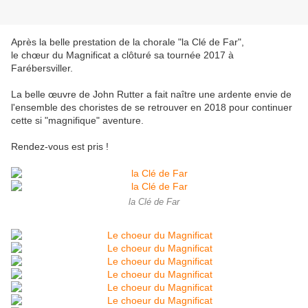
Après la belle prestation de la chorale "la Clé de Far",
le chœur du Magnificat a clôturé sa tournée 2017 à
Farébersviller.
La belle œuvre de John Rutter a fait naître une ardente envie de
l'ensemble des choristes de se retrouver en 2018 pour continuer
cette si "magnifique" aventure.
Rendez-vous est pris !
la Clé de Far