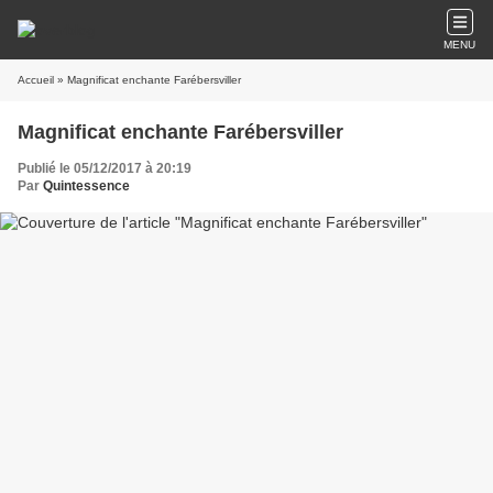
MENU
Accueil
» Magnificat enchante Farébersviller
Magnificat enchante Farébersviller
Publié le 05/12/2017 à 20:19
Par
Quintessence