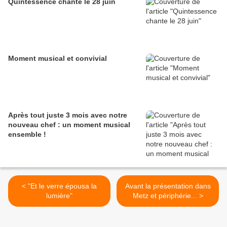
Quintessence chante le 28 juin
Moment musical et convivial
Après tout juste 3 mois avec notre
nouveau chef : un moment musical
ensemble !
< "Et le verre épousa la
Avant la présentation dans
lumière"
Metz et périphérie... >