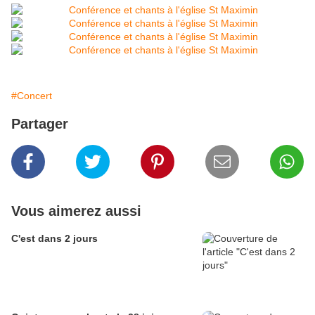
#Concert
Partager
Vous aimerez aussi
C'est dans 2 jours