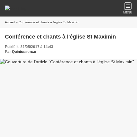
MENU
Accueil
» Conférence et chants à l'église St Maximin
Conférence et chants à l'église St Maximin
Publié le 31/05/2017 à 14:43
Par
Quintessence