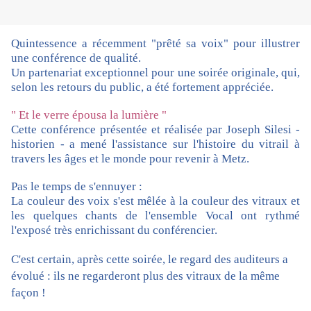
Quintessence a récemment "prêté sa voix" pour illustrer
une conférence de qualité.
Un partenariat exceptionnel pour une soirée originale, qui,
selon les retours du public, a été fortement appréciée.
" Et le verre épousa la lumière "
Cette conférence présentée et réalisée par Joseph Silesi -
historien - a mené l'assistance sur l'histoire du vitrail à
travers les âges et le monde pour revenir à Metz.
Pas le temps de s'ennuyer :
La couleur des voix s'est mêlée à la couleur des vitraux et
les quelques chants de l'ensemble Vocal ont rythmé
l'exposé très enrichissant du conférencier.
C'est certain, après cette soirée, le regard des auditeurs a
évolué : ils ne regarderont plus des vitraux de la même
façon !