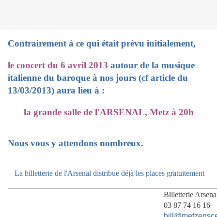
Contrairement à ce qui était prévu initialement,
le concert du 6 avril 2013
autour de la musique
italienne du baroque à nos jours (cf article du
13/03/2013) aura lieu à :
la grande salle de l'ARSENAL
,
Metz
à 20h
Nous vous y attendons nombreux.
La billetterie de l'Arsenal distribue déjà les places gratuitement
Billetterie Arsena
03 87 74 16 16
bill@metzensce