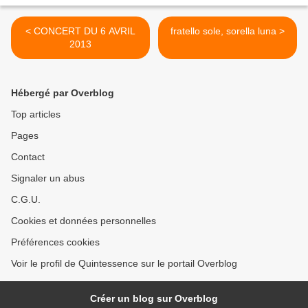
< CONCERT DU 6 AVRIL
fratello sole, sorella luna >
2013
Hébergé par Overblog
Top articles
Pages
Contact
Signaler un abus
C.G.U.
Cookies et données personnelles
Préférences cookies
Voir le profil de Quintessence sur le portail Overblog
Créer un blog sur Overblog