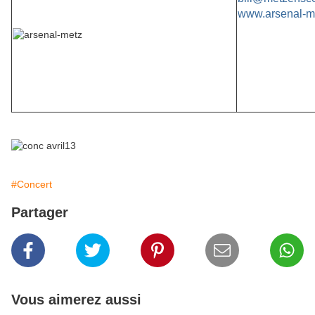
www.arsenal-me
#Concert
Partager
Vous aimerez aussi