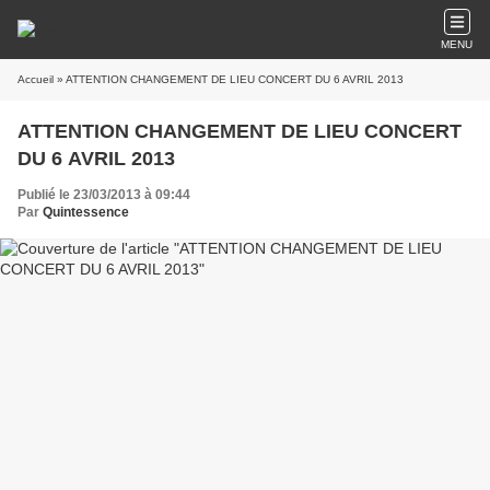
MENU
Accueil
» ATTENTION CHANGEMENT DE LIEU CONCERT DU 6 AVRIL 2013
ATTENTION CHANGEMENT DE LIEU CONCERT
DU 6 AVRIL 2013
Publié le 23/03/2013 à 09:44
Par
Quintessence