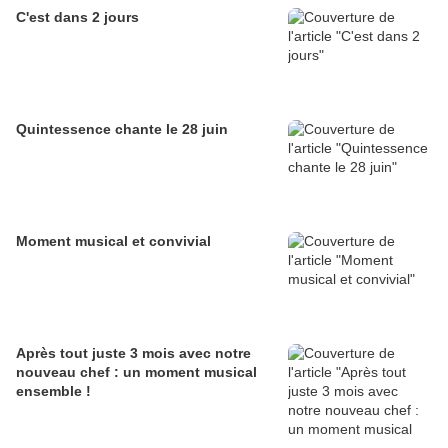
C'est dans 2 jours
Quintessence chante le 28 juin
Moment musical et convivial
Après tout juste 3 mois avec notre
nouveau chef : un moment musical
ensemble !